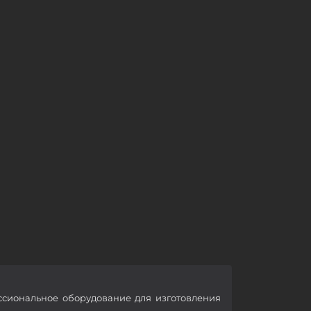
ссиональное оборудование для изготовления