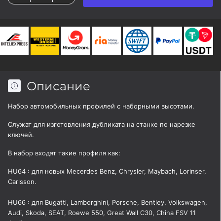
Описание
Набор автомобильных профилей с наборными высотами.
Служат для изготовления дубликата на станке по нарезке
ключей.
В набор входят такие профиля как:
HU64 : для новых Mecerdes Benz, Chrysler, Maybach, Lorinser,
Carlsson.
HU66 : для Bugatti, Lamborghini, Porsche, Bentley, Volkswagen,
Audi, Skoda, SEAT, Roewe 550, Great Wall C30, China FSV 11