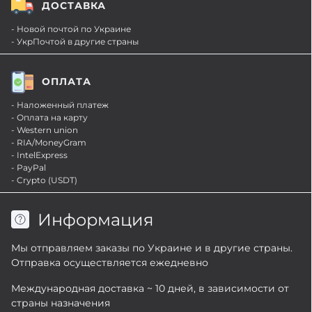
ДОСТАВКА
- Новой почтой по Украине
- УкрПочтой в другие страны
ОПЛАТА
- Наложенный платеж
- Оплата на карту
- Western union
- RIA/MoneyGram
- IntelExpress
- PayPal
- Crypto (USDT)
Информация
Мы отправляем заказы по Украине и в другие страны.
Отправка осуществляется ежедневно
Международная доставка ~ 10 дней, в зависимости от
страны назначения