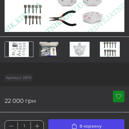
Артикул:
2870
22 000 грн
В корзину