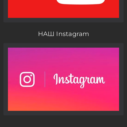
НАШ Instagram