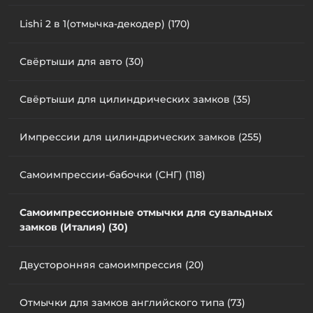
Lishi 2 в 1(отмычка-декодер) (170)
Свёртыши для авто (30)
Свёртыши для цилиндрических замков (35)
Импрессии для цилиндрических замков (255)
Самоимпрессии-бабочки (СНГ) (118)
Самоимпрессионные отмычки для сувальдных
замков (Италия) (30)
Двусторонняя самоимпрессия (20)
Отмычки для замков английского типа (73)