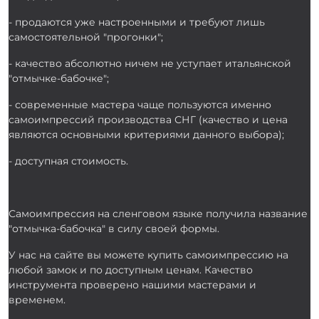
- продаются уже настроенными и требуют лишь
самостоятельной "прогонки";
- качество абсолютно ничем не уступает итальянской
"отмычке-бабочке";
- современные мастера чаще пользуются именно
самоимпрессий производства СНГ (качество и цена
являются основными критериями данного выбора);
- доступная стоимость.
Самоимпрессия на сленговом языке получила название
"отмычка-бабочка" в силу своей формы.
У нас на сайте вы можете купить самоимпрессию на
любой замок и по доступным ценам. Качество
инструмента проверено нашими мастерами и
временем.