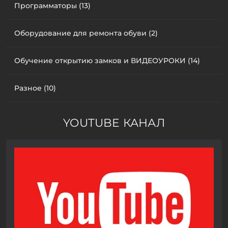
Программаторы (13)
Оборудование для ремонта обуви (2)
Обучение открытию замков и ВИДЕОУРОКИ (14)
Разное (10)
YOUTUBE КАНАЛ