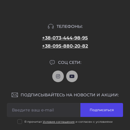
ТЕЛЕФОНЫ:
+38-073-444-98-95
+38-095-880-20-82
СОЦ СЕТИ:
ПОДПИСЫВАЙТЕСЬ НА НОВОСТИ И АКЦИИ:
Подписаться
Я прочитал
Условия соглашения
и согласен с условиями