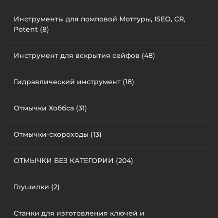
Инструменты для помповой Моттуры, ISEO, CR,
Potent (8)
Инструмент для вскрытия сейфов (48)
Гидравлический инструмент (18)
Отмычки Хоббса (31)
Отмычки-скороходы (13)
ОТМЫЧКИ БЕЗ КАТЕГОРИИ (204)
Глушилки (2)
Станки для изготовления ключей и