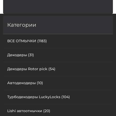
Категории
ВСЕ ОТМЫЧКИ (1183)
Декодеры (31)
Декодеры Rotor pick (54)
Автодекодеры (10)
Турбодекодеры LuckyLocks (104)
Lishi автоотмычки (20)