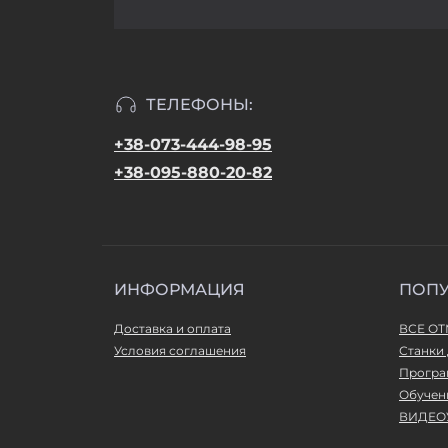
ТЕЛЕФОНЫ:
+38-073-444-98-95
+38-095-880-20-82
ИНФОРМАЦИЯ
ПОП
Доставка и оплата
ВСЕ О
Условия соглашения
Станки 
Програ
Обучен
ВИДЕО