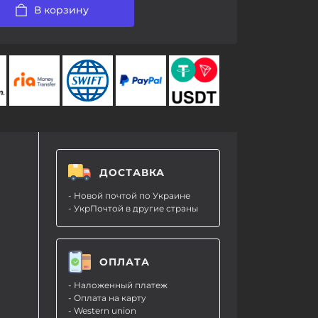
В корзину
ДОСТАВКА
- Новой почтой по Украине
- УкрПочтой в другие страны
ОПЛАТА
- Наложенный платеж
- Оплата на карту
- Western union