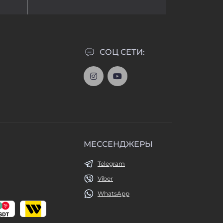
СОЦ СЕТИ:
МЕССЕНДЖЕРЫ
Telegram
Viber
WhatsApp