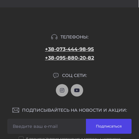
ТЕЛЕФОНЫ:
+38-073-444-98-95
+38-095-880-20-82
СОЦ СЕТИ:
ПОДПИСЫВАЙТЕСЬ НА НОВОСТИ И АКЦИИ:
Подписаться
Я прочитал
Условия соглашения
и согласен с условиями