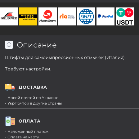
Описание
Штифты для самоимпрессионных отмычек (Италия).
Требуют настройки.
ДОСТАВКА
- Новой почтой по Украине
- УкрПочтой в другие страны
ОПЛАТА
- Наложенный платеж
- Оплата на карту