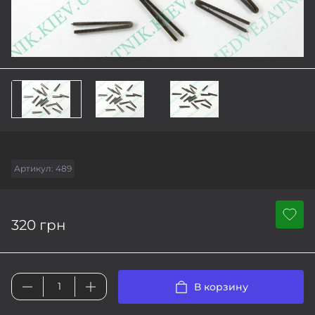
Артикул:
489
320 грн
В корзину