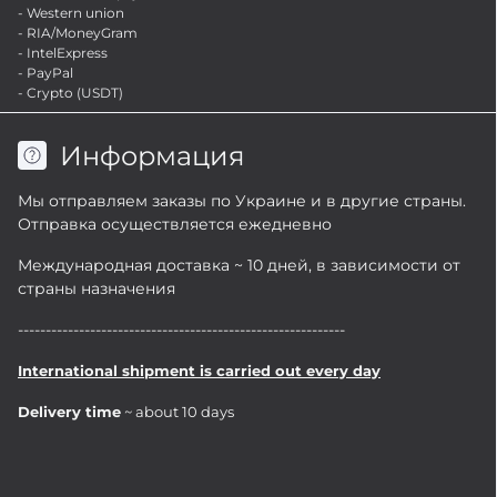
- Western union
- RIA/MoneyGram
- IntelExpress
- PayPal
- Crypto (USDT)
Информация
Мы отправляем заказы по Украине и в другие страны.
Отправка осуществляется ежедневно
Международная доставка ~ 10 дней, в зависимости от
страны назначения
-----------------------------------------------------------
International shipment is carried out every day
Delivery time
~ about 10 days