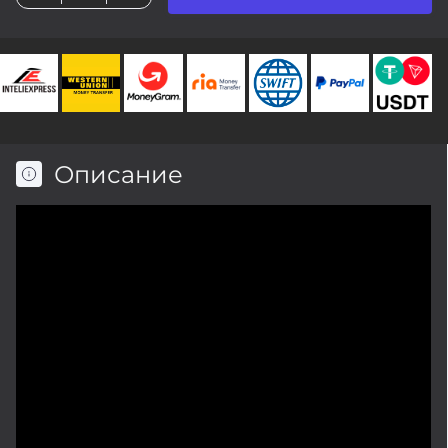
Описание