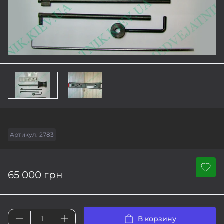
Артикул:
2783
65 000 грн
В корзину