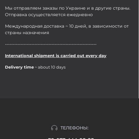
Мы отправляем заказы по Украине и в другие страны.
Отправка осуществляется ежедневно
Международная доставка ~ 10 дней, в зависимости от
страны назначения
-----------------------------------------------------------
International shipment is carried out every day
Delivery time
~ about 10 days
ТЕЛЕФОНЫ: