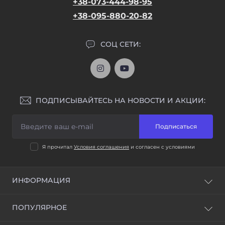
+38-073-444-98-95
+38-095-880-20-82
СОЦ СЕТИ:
ПОДПИСЫВАЙТЕСЬ НА НОВОСТИ И АКЦИИ:
Подписаться
Я прочитал
Условия соглашения
и согласен с условиями
ИНФОРМАЦИЯ
Доставка и оплата
ПОПУЛЯРНОЕ
Условия соглашения