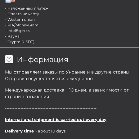
- Наложенный платеж
- Оплата на карту
- Western union
- RIA/MoneyGram
- IntelExpress
- PayPal
- Crypto (USDT)
Информация
Мы отправляем заказы по Украине и в другие страны.
Отправка осуществляется ежедневно
Международная доставка ~ 10 дней, в зависимости от
страны назначения
-----------------------------------------------------------
International shipment is carried out every day
Delivery time
~ about 10 days