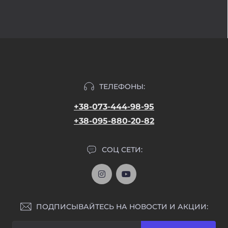
ТЕЛЕФОНЫ:
+38-073-444-98-95
+38-095-880-20-82
СОЦ СЕТИ:
ПОДПИСЫВАЙТЕСЬ НА НОВОСТИ И АКЦИИ: