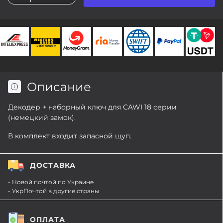
Описание
Декодер + наборный ключ для CAWI 18 серии
(немецкий замок).
В комплект входит запасной щуп.
ДОСТАВКА
- Новой почтой по Украине
- УкрПочтой в другие страны
ОПЛАТА