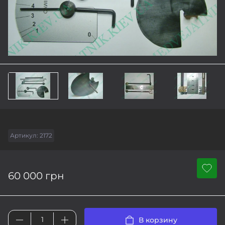
Артикул:
2172
60 000 грн
В корзину