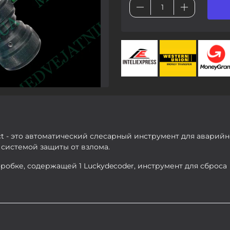
ct - это автоматический слесарный инструмент для аварийн
 системой защиты от взлома.
робке, содержащей 1 Luckydecoder, инструмент для сброса