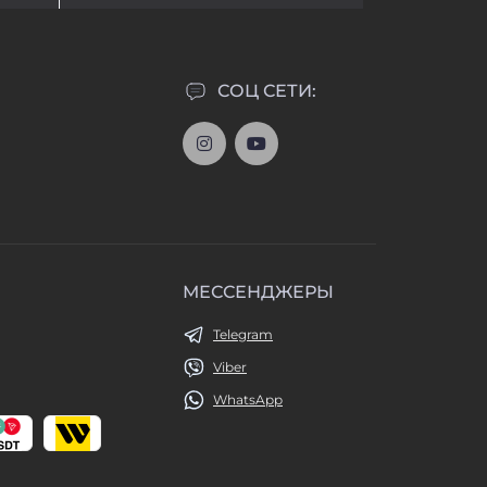
СОЦ СЕТИ:
МЕССЕНДЖЕРЫ
Telegram
Viber
WhatsApp