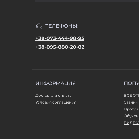
ТЕЛЕФОНЫ:
+38-073-444-98-95
+38-095-880-20-82
ИНФОРМАЦИЯ
ПОП
Доставка и оплата
ВСЕ О
Условия соглашения
Станки 
Програ
Обучен
ВИДЕО