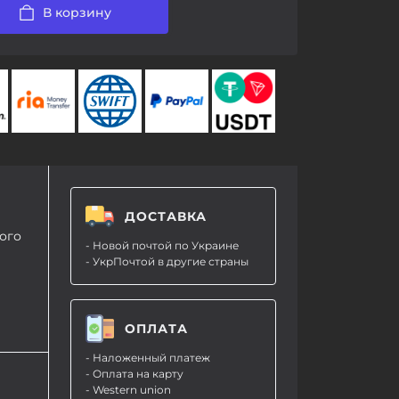
В корзину
ДОСТАВКА
ого
- Новой почтой по Украине
- УкрПочтой в другие страны
ОПЛАТА
- Наложенный платеж
- Оплата на карту
- Western union