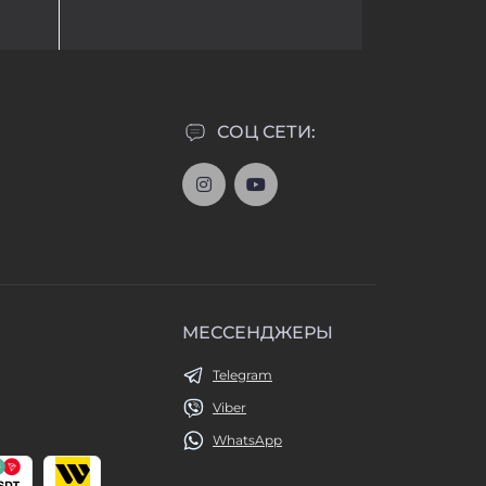
СОЦ СЕТИ:
МЕССЕНДЖЕРЫ
Telegram
Viber
WhatsApp