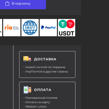
В корзину
ДОСТАВКА
- Новой почтой по Украине
- УкрПочтой в другие страны
ОПЛАТА
- Наложенный платеж
- Оплата на карту
- Western union