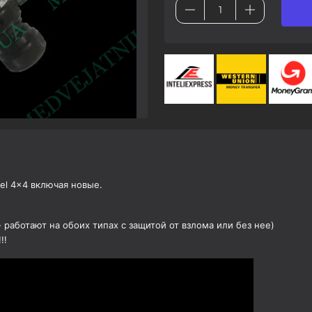
el 4x4 включая новые.
 работают на обоих типах с защитой от взлома или без нее)
!!