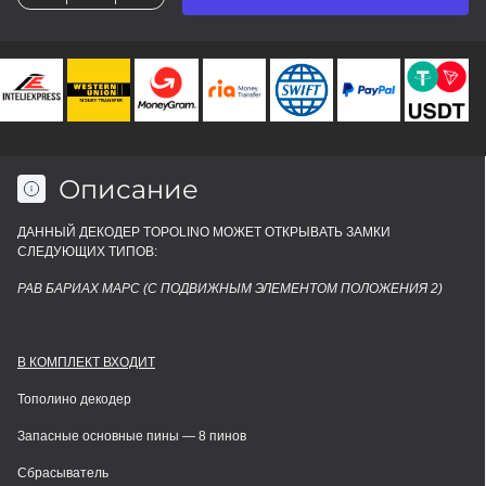
Описание
ДАННЫЙ ДЕКОДЕР TOPOLINO МОЖЕТ ОТКРЫВАТЬ ЗАМКИ
СЛЕДУЮЩИХ ТИПОВ:
РАВ БАРИАХ МАРС (С ПОДВИЖНЫМ ЭЛЕМЕНТОМ ПОЛОЖЕНИЯ 2)
В КОМПЛЕКТ ВХОДИТ
Тополино декодер
Запасные основные пины — 8 пинов
Сбрасыватель