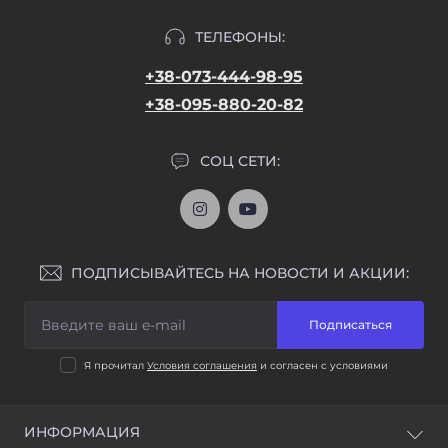
ТЕЛЕФОНЫ:
+38-073-444-98-95
+38-095-880-20-82
СОЦ СЕТИ:
ПОДПИСЫВАЙТЕСЬ НА НОВОСТИ И АКЦИИ:
Подписаться
Я прочитал
Условия соглашения
и согласен с условиями
ИНФОРМАЦИЯ