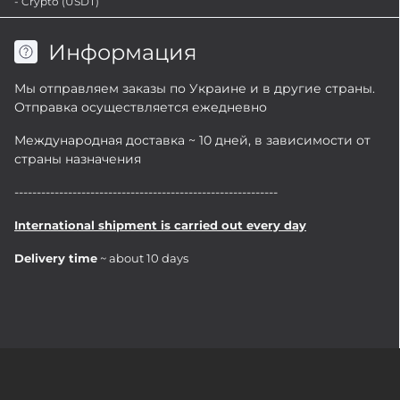
- Crypto (USDT)
Информация
Мы отправляем заказы по Украине и в другие страны.
Отправка осуществляется ежедневно
Международная доставка ~ 10 дней, в зависимости от
страны назначения
-----------------------------------------------------------
International shipment is carried out every day
Delivery time
~ about 10 days