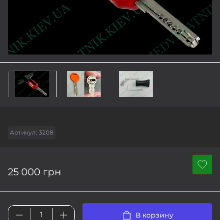
Артикул:
3208
25 000 грн
В корзину