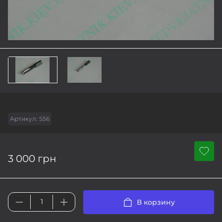
Артикул:
556
3 000 грн
В корзину