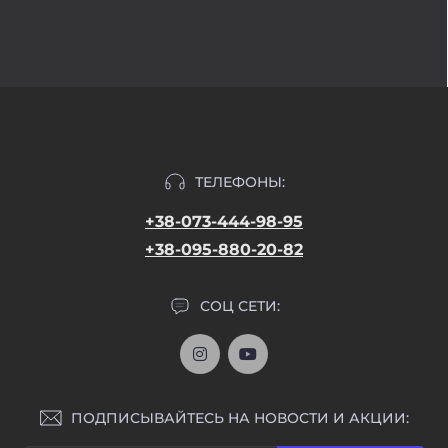
ТЕЛЕФОНЫ:
+38-073-444-98-95
+38-095-880-20-82
СОЦ СЕТИ:
ПОДПИСЫВАЙТЕСЬ НА НОВОСТИ И АКЦИИ: