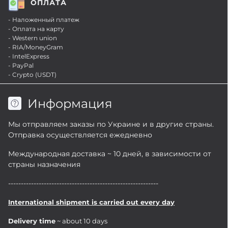
ОПЛАТА
- Наложенный платеж
- Оплата на карту
- Western union
- RIA/MoneyGram
- IntelExpress
- PayPal
- Crypto (USDT)
Информация
Мы отправляем заказы по Украине и в другие страны.
Отправка осуществляется ежедневно
Международная доставка ~ 10 дней, в зависимости от
страны назначения
-----------------------------------------------------------
International shipment is carried out every day
Delivery time
~ about 10 days