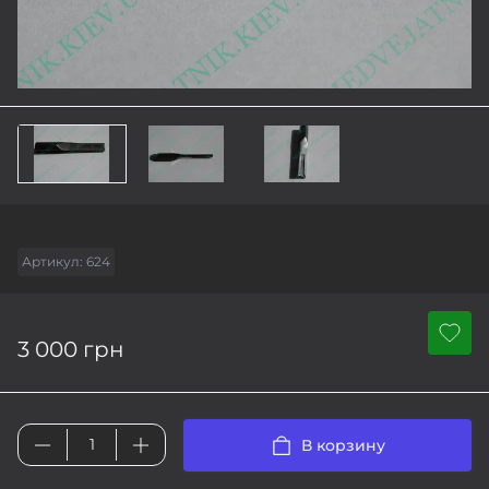
Артикул:
624
3 000 грн
В корзину