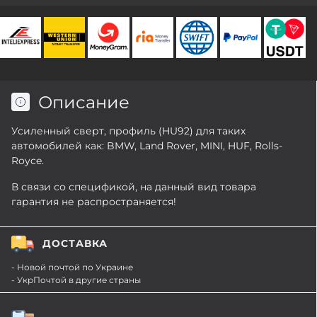
Описание
Усиленный сверт, профиль (HU92) для таких
автомобилей как: BMW, Land Rover, MINI, HUF, Rolls-
Royce.
В связи со спецификой, на данный вид товара
гарантия не распространяется!
ДОСТАВКА
- Новой почтой по Украине
- УкрПочтой в другие страны