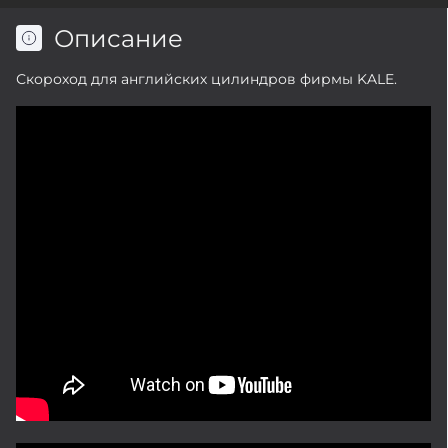
Описание
Скороход для английских цилиндров фирмы KALE.