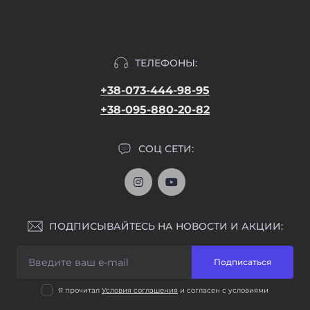
ТЕЛЕФОНЫ:
+38-073-444-98-95
+38-095-880-20-82
СОЦ СЕТИ:
ПОДПИСЫВАЙТЕСЬ НА НОВОСТИ И АКЦИИ:
Подписаться
Я прочитал
Условия соглашения
и согласен с условиями