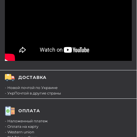
ДОСТАВКА
- Новой почтой по Украине
- УкрПочтой в другие страны
ОПЛАТА
- Наложенный платеж
- Оплата на карту
- Western union