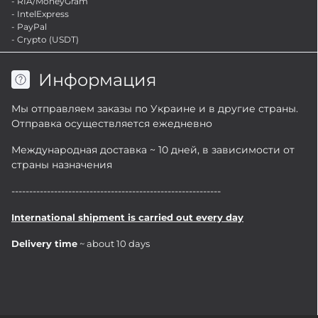
- RIA/MoneyGram
- IntelExpress
- PayPal
- Crypto (USDT)
Информация
Мы отправляем заказы по Украине и в другие страны.
Отправка осуществляется ежедневно
Международная доставка ~ 10 дней, в зависимости от
страны назначения
-----------------------------------------------------------
International shipment is carried out every day
Delivery time
~ about 10 days