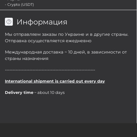
- Crypto (USDT)
Информация
Мы отправляем заказы по Украине и в другие страны.
Отправка осуществляется ежедневно
Международная доставка ~ 10 дней, в зависимости от
страны назначения
-----------------------------------------------------------
International shipment is carried out every day
Delivery time
~ about 10 days