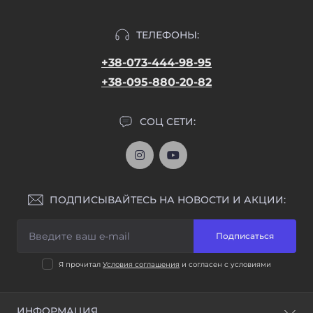
ТЕЛЕФОНЫ:
+38-073-444-98-95
+38-095-880-20-82
СОЦ СЕТИ:
ПОДПИСЫВАЙТЕСЬ НА НОВОСТИ И АКЦИИ:
Подписаться
Я прочитал
Условия соглашения
и согласен с условиями
ИНФОРМАЦИЯ