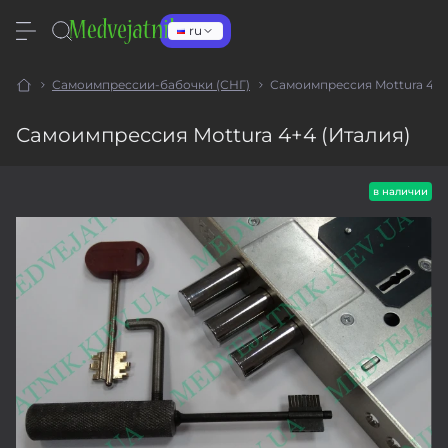
ru
Самоимпрессии-бабочки (СНГ)
Самоимпрессия Mottura 4+4
Самоимпрессия Mottura 4+4 (Италия)
в наличии