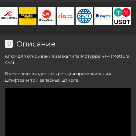
Описание
Ключ для открывания замка типа Мотурра 4+4 (Mottura
4+4).
В комплект входит штырек для проталкивания
штифтов и три запасных штифта.