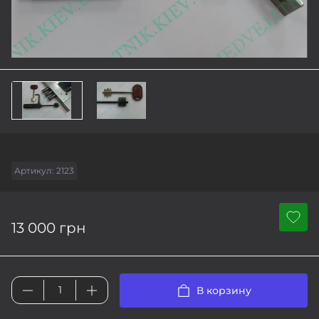
Артикул:
2123
13 000 грн
В корзину