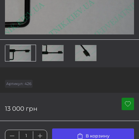
Артикул:
426
13 000 грн
В корзину