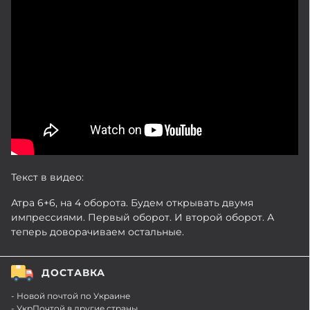
Текст в видео:
Атра 6+6, на 4 оборота. Будем открывать двумя
импрессиями. Первый оборот. И второй оборот. А
теперь доворачиваем остальные.
ДОСТАВКА
- Новой почтой по Украине
- УкрПочтой в другие страны