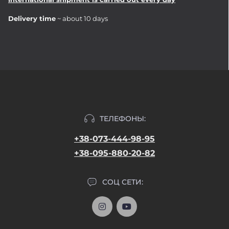
Delivery time
~ about 10 days
ТЕЛЕФОНЫ:
+38-073-444-98-95
+38-095-880-20-82
СОЦ СЕТИ: