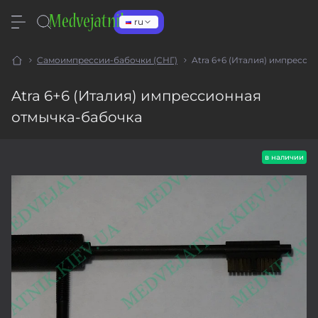
ru
Самоимпрессии-бабочки (СНГ)
Atra 6+6 (Италия) импресс
Atra 6+6 (Италия) импрессионная
отмычка-бабочка
в наличии