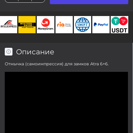
Описание
Отмычка (самоимпрессия) для замков Atra 6+6.