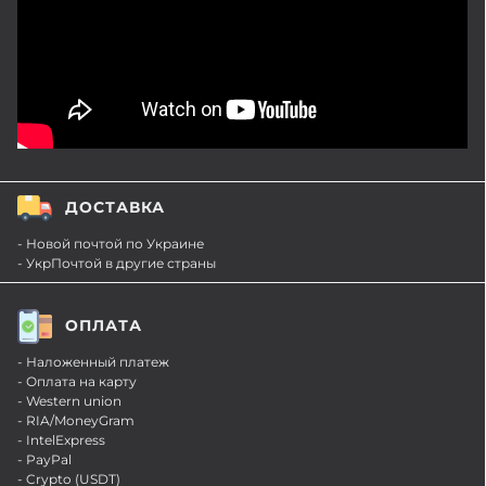
ДОСТАВКА
- Новой почтой по Украине
- УкрПочтой в другие страны
ОПЛАТА
- Наложенный платеж
- Оплата на карту
- Western union
- RIA/MoneyGram
- IntelExpress
- PayPal
- Crypto (USDT)