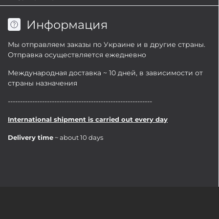
Информация
Мы отправляем заказы по Украине и в другие страны.
Отправка осуществляется ежедневно
Международная доставка ~ 10 дней, в зависимости от
страны назначения
-----------------------------------------------------------
International shipment is carried out every day
Delivery time
~ about 10 days