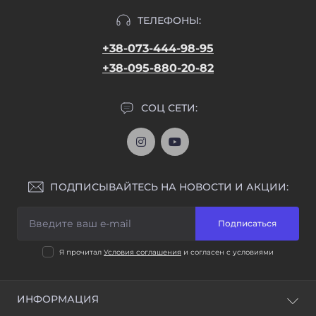
ТЕЛЕФОНЫ:
+38-073-444-98-95
+38-095-880-20-82
СОЦ СЕТИ:
ПОДПИСЫВАЙТЕСЬ НА НОВОСТИ И АКЦИИ:
Подписаться
Я прочитал
Условия соглашения
и согласен с условиями
ИНФОРМАЦИЯ