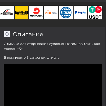
Описание
Отмычка для открывания сувальдных замков таких как
Аксель +5+.
В комплекте 3 запасных штифта.