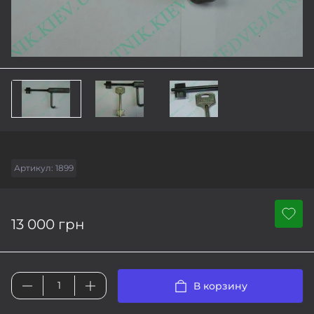
Артикул:
1899
13 000 грн
В корзину