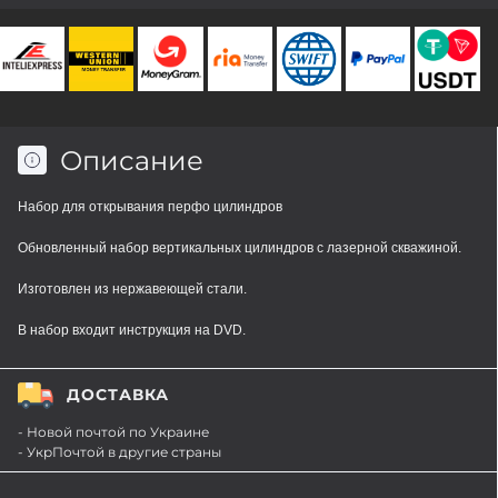
Описание
Набор для открывания перфо цилиндров
Обновленный набор вертикальных цилиндров с лазерной скважиной.
Изготовлен из нержавеющей стали.
В набор входит инструкция на DVD.
ДОСТАВКА
- Новой почтой по Украине
- УкрПочтой в другие страны