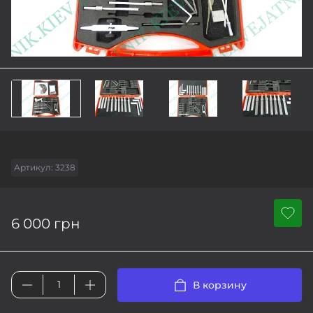
Артикул:
3238
6 000 грн
В корзину