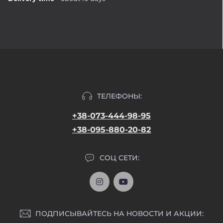
ТЕЛЕФОНЫ:
+38-073-444-98-95
+38-095-880-20-82
СОЦ СЕТИ:
ПОДПИСЫВАЙТЕСЬ НА НОВОСТИ И АКЦИИ: