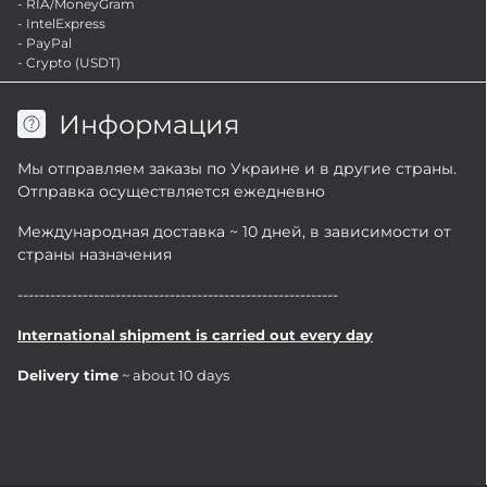
- RIA/MoneyGram
- IntelExpress
- PayPal
- Crypto (USDT)
Информация
Мы отправляем заказы по Украине и в другие страны.
Отправка осуществляется ежедневно
Международная доставка ~ 10 дней, в зависимости от
страны назначения
-----------------------------------------------------------
International shipment is carried out every day
Delivery time
~ about 10 days