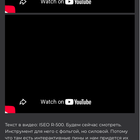
Текст в видео: ISEO R-500. Будем сейчас смотреть.
Инструмент для него с фольгой, но силовой. Потому
что там есть интерактивные пины и нам придется их