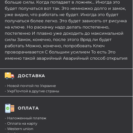
больше силы. Когда попадает в ложняк... Иногда это
будет получаться вот так. Это немножко долго и замок,
уже видно, что работать не будет. Иногда это будет
получаться более легко. Это будет зависеть от рисунка
на ключе. Но раскачку надо делать постепенно,
постепенно И плавно уже доходить до максимальной
силы Замок, конечно, после этого Вряд ли будет
работать Можно, конечно, попробовать Ключ
проворачивается С большим усилием То есть Это
именно такой аварийный Аварийный способ открытия
ДОСТАВКА
- Новой почтой по Украине
- УкрПочтой в другие страны
ОПЛАТА
- Наложенный платеж
- Оплата на карту
- Western union