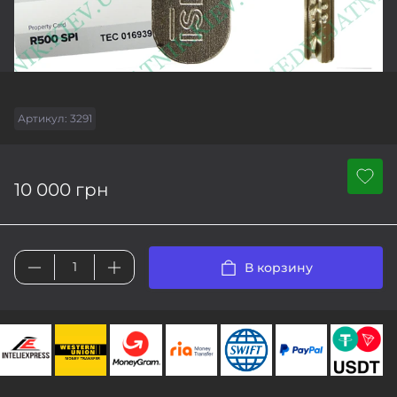
Артикул:
3291
10 000 грн
В корзину