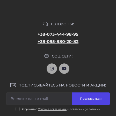
ТЕЛЕФОНЫ:
+38-073-444-98-95
+38-095-880-20-82
СОЦ СЕТИ:
ПОДПИСЫВАЙТЕСЬ НА НОВОСТИ И АКЦИИ:
Подписаться
Я прочитал
Условия соглашения
и согласен с условиями