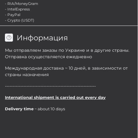
- RIA/MoneyGram
- IntelExpress
- PayPal
- Crypto (USDT)
Информация
Мы отправляем заказы по Украине и в другие страны.
Отправка осуществляется ежедневно
Международная доставка ~ 10 дней, в зависимости от
страны назначения
-----------------------------------------------------------
International shipment is carried out every day
Delivery time
~ about 10 days