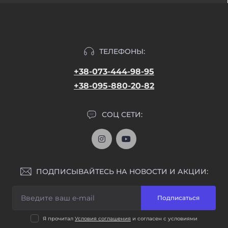
ТЕЛЕФОНЫ:
+38-073-444-98-95
+38-095-880-20-82
СОЦ СЕТИ:
ПОДПИСЫВАЙТЕСЬ НА НОВОСТИ И АКЦИИ:
Подписаться
Я прочитал
Условия соглашения
и согласен с условиями