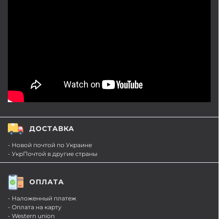
ДОСТАВКА
- Новой почтой по Украине
- УкрПочтой в другие страны
ОПЛАТА
- Наложенный платеж
- Оплата на карту
- Western union