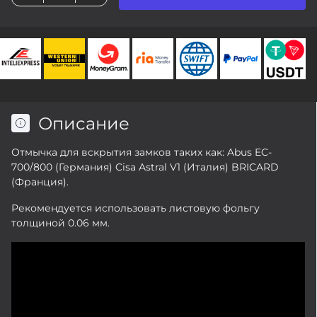
Описание
Отмычка для вскрытия замков таких как: Abus EC-
700/800 (Германия) Cisa Astral V1 (Италия) BRICARD
(Франция).
Рекомендуется использовать листовую фольгу
толщиной 0.06 мм.