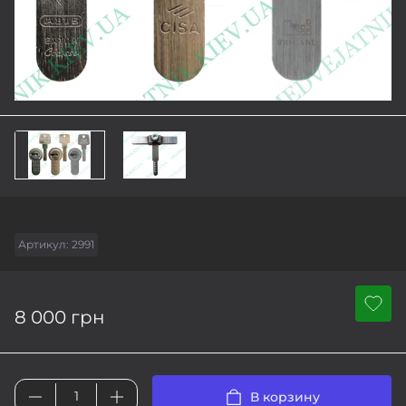
Артикул:
2991
8 000 грн
В корзину