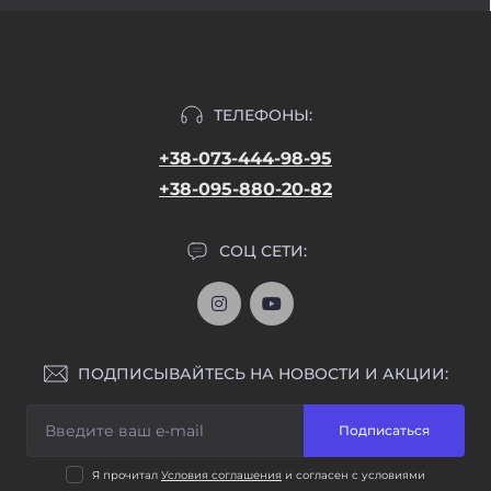
ТЕЛЕФОНЫ:
+38-073-444-98-95
+38-095-880-20-82
СОЦ СЕТИ:
ПОДПИСЫВАЙТЕСЬ НА НОВОСТИ И АКЦИИ:
Подписаться
Я прочитал
Условия соглашения
и согласен с условиями