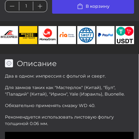
В корзину
Описание
Два в одном: импрессия с фольгой и сверт.
Для замков таких как "Мастерлок" (Китай), "Бул",
"Паладий" (Китай), "Ирион", Yale (Израиль), Buonelle.
Обязательно применять смазку WD 40.
Рекомендуется использовать листовую фольгу
толщиной 0.06 мм.