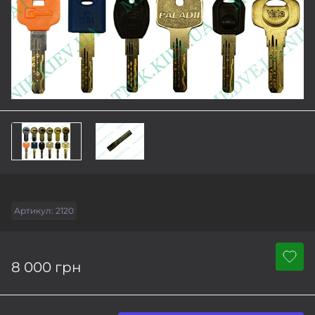
Артикул:
2120
8 000 грн