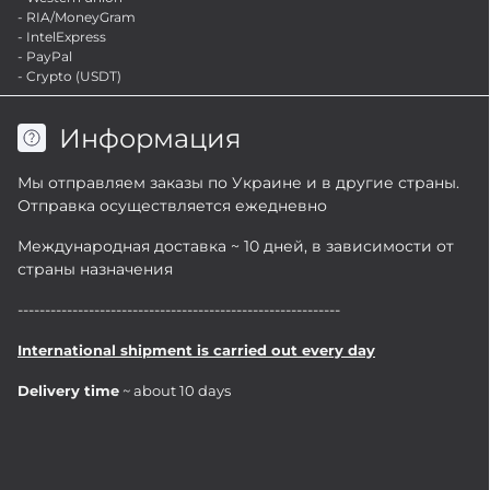
- RIA/MoneyGram
- IntelExpress
- PayPal
- Crypto (USDT)
Информация
Мы отправляем заказы по Украине и в другие страны.
Отправка осуществляется ежедневно
Международная доставка ~ 10 дней, в зависимости от
страны назначения
-----------------------------------------------------------
International shipment is carried out every day
Delivery time
~ about 10 days