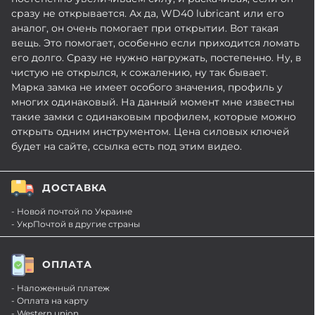
сразу не открывается. Ах да, WD40 lubricant или его
аналог, он очень помогает при открытии. Вот такая
вещь. Это помогает, особенно если приходится ломать
его долго. Сразу не нужно нагружать, постепенно. Ну, в
чистую не открылся, к сожалению, ну так бывает.
Марка замка не имеет особого значения, профиль у
многих одинаковый. На данный момент мне известны
такие замки с одинаковым профилем, которые можно
открыть одним инструментом. Цена силовых ключей
будет на сайте, ссылка есть под этим видео.
ДОСТАВКА
- Новой почтой по Украине
- УкрПочтой в другие страны
ОПЛАТА
- Наложенный платеж
- Оплата на карту
- Western union