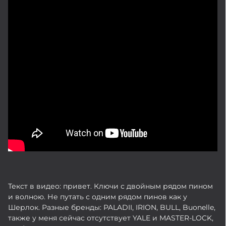
Текст в видео: привет. Ключи с двойным рядом пином
и волною. Не путать с одним рядом пинов как у
Шерлок. Разные бренды: PALADII, IRION, BULL, Buonelle,
также у меня сейчас отсутствует YALE и MASTER-LOCK,