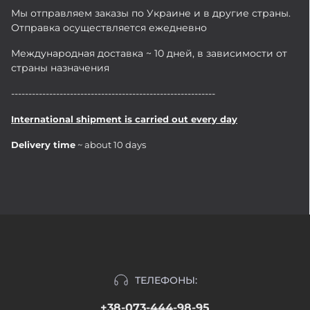
Мы отправляем заказы по Украине и в другие страны.
Отправка осуществляется ежедневно
Международная доставка ~ 10 дней, в зависимости от
страны назначения
-----------------------------------------------------------
International shipment is carried out every day
Delivery time
~ about 10 days
ТЕЛЕФОНЫ:
+38-073-444-98-95