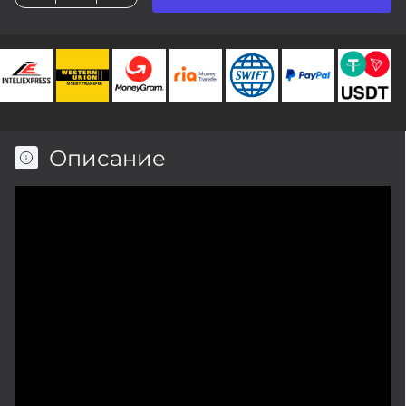
Описание