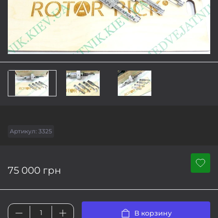
Артикул:
3325
75 000 грн
В корзину