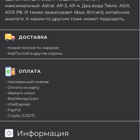
максимальный. Astral. AP-3, AP-4. Два вида Tekno. ASIX,
ASIX P8. И также захватывает Abus, Bricard, китайские
аналоги. К каким-то другим тоже может подходить.
ДОСТАВКА
- Новой почтой по Украине
- УкрПочтой в другие страны
ОПЛАТА
- Наложенный платеж
- Оплата на карту
- Western union
- RIA/MoneyGram
- IntelExpress
- PayPal
- Crypto (USDT)
Информация