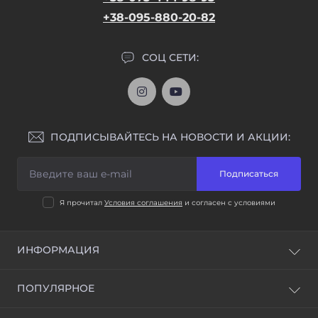
+38-095-880-20-82
СОЦ СЕТИ:
ПОДПИСЫВАЙТЕСЬ НА НОВОСТИ И АКЦИИ:
Подписаться
Я прочитал
Условия соглашения
и согласен с условиями
ИНФОРМАЦИЯ
Доставка и оплата
ПОПУЛЯРНОЕ
Условия соглашения
ВСЕ ОТМЫЧКИ