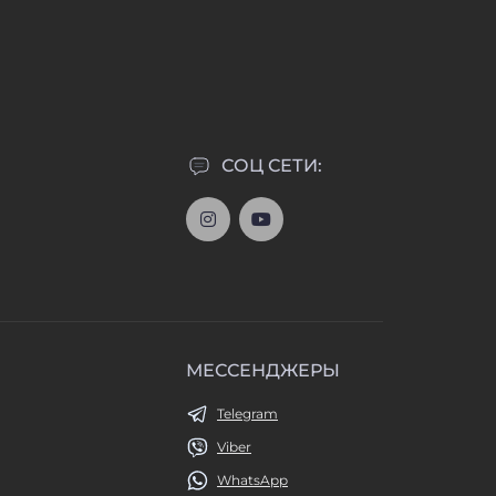
СОЦ СЕТИ:
МЕССЕНДЖЕРЫ
Telegram
Viber
WhatsApp