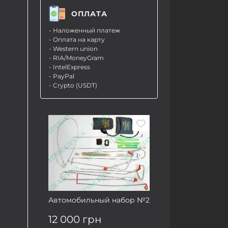
ОПЛАТА
- Наложенный платеж
- Оплата на карту
- Western union
- RIA/MoneyGram
- IntelExpress
- PayPal
- Crypto (USDT)
Автомобильный набор №2
12 000 грн