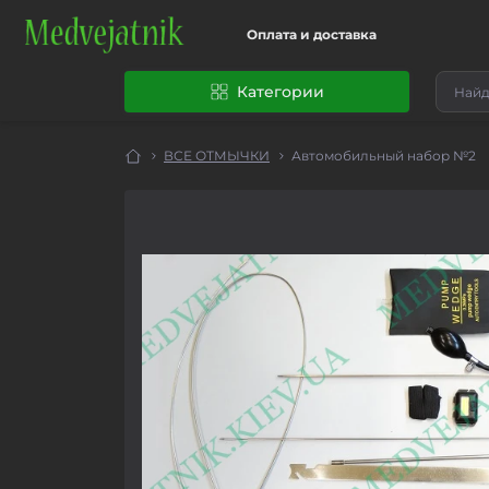
Оплата и доставка
Категории
ВСЕ ОТМЫЧКИ
Автомобильный набор №2