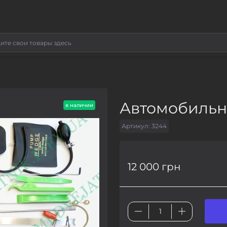
Автомобильн
в наличии
Артикул:
3244
12 000 грн