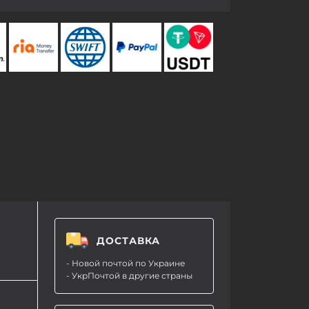
ДОСТАВКА
- Новой почтой по Украине
- УкрПочтой в другие страны