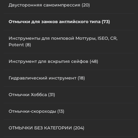
Двусторонняя самоимпрессия (20)
Отмычки для замков английского типа (73)
Инструменты для помповой Моттуры, ISEO, CR,
Potent (8)
Инструмент для вскрытия сейфов (48)
Гидравлический инструмент (18)
Отмычки Хоббса (31)
Отмычки-скороходы (13)
ОТМЫЧКИ БЕЗ КАТЕГОРИИ (204)