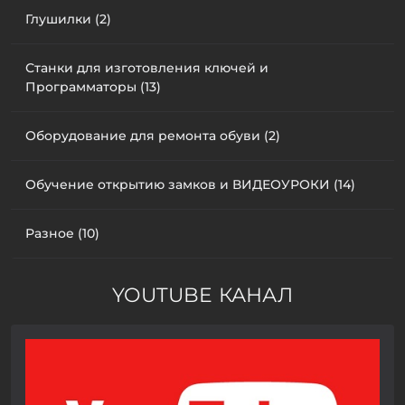
Глушилки (2)
Станки для изготовления ключей и
Программаторы (13)
Оборудование для ремонта обуви (2)
Обучение открытию замков и ВИДЕОУРОКИ (14)
Разное (10)
YOUTUBE КАНАЛ