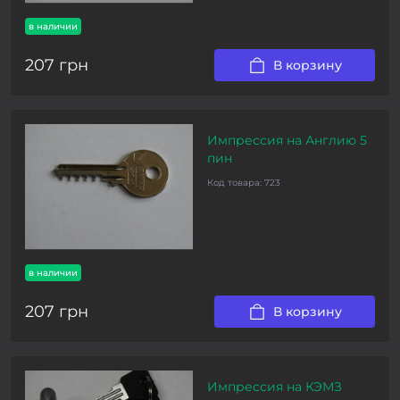
в наличии
207 грн
В корзину
Импрессия на Англию 5
пин
Код товара:
723
в наличии
207 грн
В корзину
Импрессия на КЭМЗ