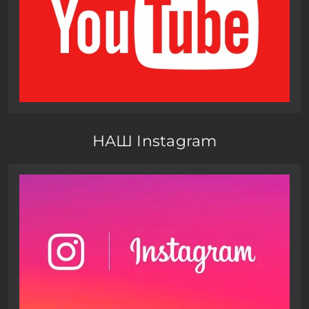
НАШ Instagram