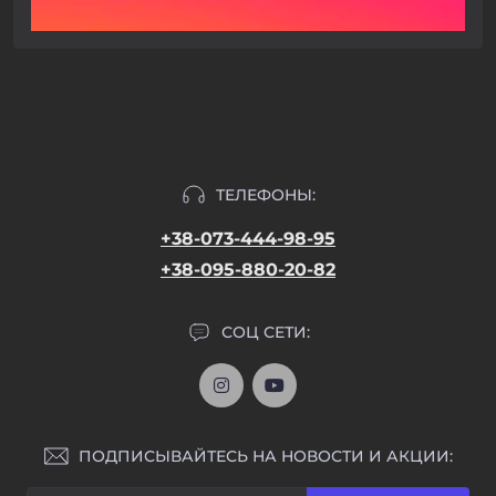
ТЕЛЕФОНЫ:
+38-073-444-98-95
+38-095-880-20-82
СОЦ СЕТИ:
ПОДПИСЫВАЙТЕСЬ НА НОВОСТИ И АКЦИИ: