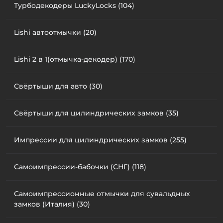
Турбодекодеры LuckyLocks (104)
Lishi автоотмычки (20)
Lishi 2 в 1(отмычка-декодер) (170)
Свёртыши для авто (30)
Свёртыши для цилиндрических замков (35)
Импрессии для цилиндрических замков (255)
Самоимпрессии-бабочки (СНГ) (118)
Самоимпрессионные отмычки для сувальдных
замков (Италия) (30)