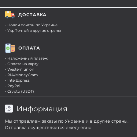
ДОСТАВКА
- Новой почтой по Украине
- УкрПочтой в другие страны
ОПЛАТА
- Наложенный платеж
- Оплата на карту
- Western union
- RIA/MoneyGram
- IntelExpress
- PayPal
- Crypto (USDT)
Информация
Мы отправляем заказы по Украине и в другие страны.
Отправка осуществляется ежедневно