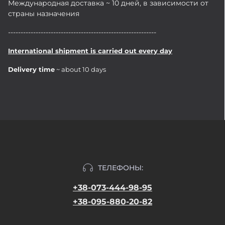
Международная доставка ~ 10 дней, в зависимости от
страны назначения
-----------------------------------------------------------
International shipment is carried out every day
Delivery time
~ about 10 days
ТЕЛЕФОНЫ:
+38-073-444-98-95
+38-095-880-20-82