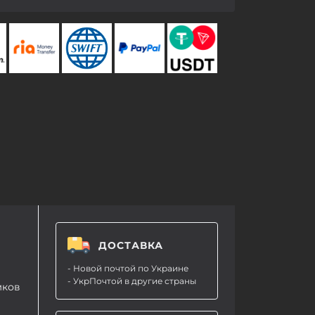
ДОСТАВКА
- Новой почтой по Украине
- УкрПочтой в другие страны
мков