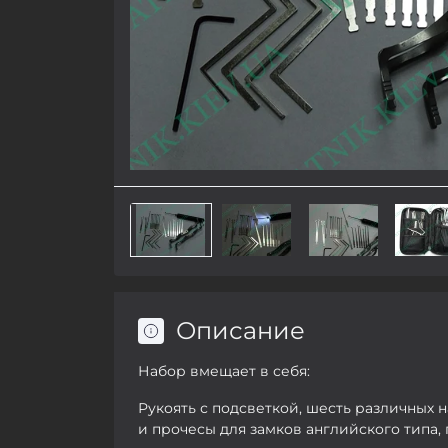
Описание
Набор вмещает в себя:
Рукоять с подсветкой, шесть различных
и прочесы для замков английского типа, 