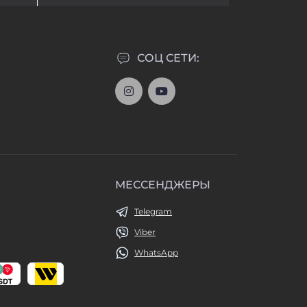
СОЦ СЕТИ:
МЕССЕНДЖЕРЫ
Telegram
Viber
WhatsApp