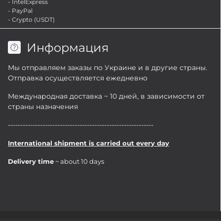
- IntelExpress
- PayPal
- Crypto (USDT)
Информация
Мы отправляем заказы по Украине и в другие страны.
Отправка осуществляется ежедневно
Международная доставка ~ 10 дней, в зависимости от
страны назначения
-----------------------------------------------------------
International shipment is carried out every day
Delivery time
~ about 10 days