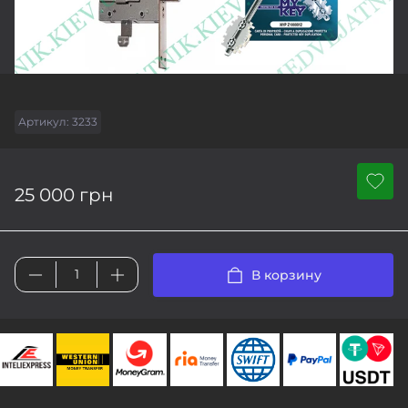
Артикул:
3233
25 000 грн
В корзину