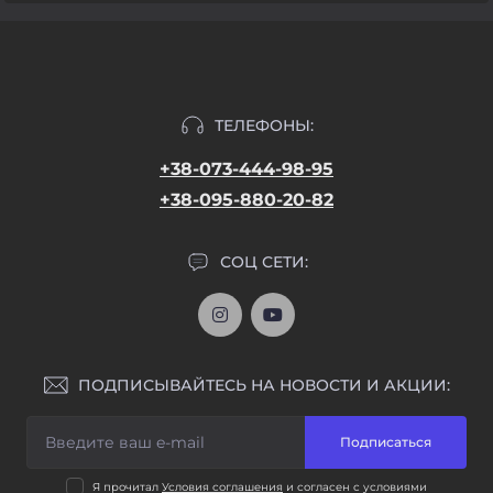
ТЕЛЕФОНЫ:
+38-073-444-98-95
+38-095-880-20-82
СОЦ СЕТИ:
ПОДПИСЫВАЙТЕСЬ НА НОВОСТИ И АКЦИИ:
Подписаться
Я прочитал
Условия соглашения
и согласен с условиями