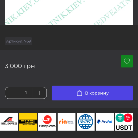
Артикул:
769
3 000 грн
В корзину