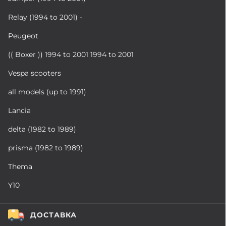
Relay (1994 to 2001) -
Peugeot
(( Boxer )) 1994 to 2001 1994 to 2001
Vespa scooters
all models (up to 1991)
Lancia
delta (1982 to 1989)
prisma (1982 to 1989)
Thema
Y10
ДОСТАВКА