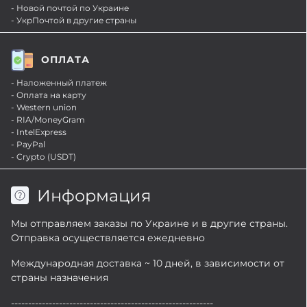
- Новой почтой по Украине
- УкрПочтой в другие страны
ОПЛАТА
- Наложенный платеж
- Оплата на карту
- Western union
- RIA/MoneyGram
- IntelExpress
- PayPal
- Crypto (USDT)
Информация
Мы отправляем заказы по Украине и в другие страны.
Отправка осуществляется ежедневно
Международная доставка ~ 10 дней, в зависимости от
страны назначения
-----------------------------------------------------------