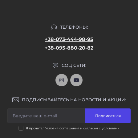
ТЕЛЕФОНЫ:
+38-073-444-98-95
+38-095-880-20-82
СОЦ СЕТИ:
ПОДПИСЫВАЙТЕСЬ НА НОВОСТИ И АКЦИИ:
Подписаться
Я прочитал
Условия соглашения
и согласен с условиями