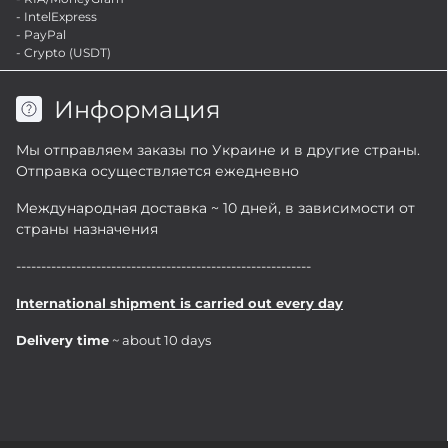
- IntelExpress
- PayPal
- Crypto (USDT)
Информация
Мы отправляем заказы по Украине и в другие страны.
Отправка осуществляется ежедневно
Международная доставка ~ 10 дней, в зависимости от
страны назначения
-----------------------------------------------------------
International shipment is carried out every day
Delivery time
~ about 10 days