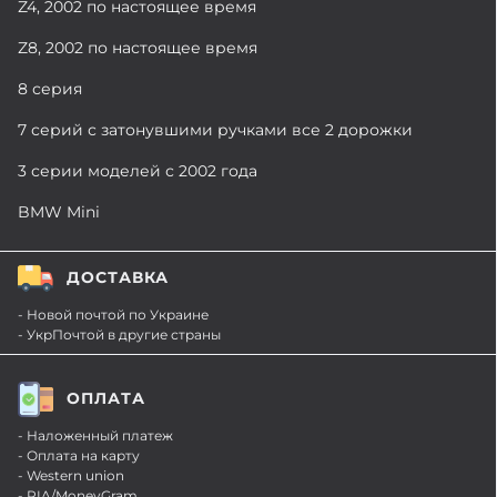
Z4, 2002 по настоящее время
Z8, 2002 по настоящее время
8 серия
7 серий с затонувшими ручками все 2 дорожки
3 серии моделей с 2002 года
BMW Mini
ДОСТАВКА
- Новой почтой по Украине
- УкрПочтой в другие страны
ОПЛАТА
- Наложенный платеж
- Оплата на карту
- Western union
- RIA/MoneyGram