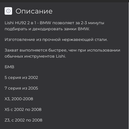
Описание
Lishi HU92 2 в 1 - BMW позволяет за 2-3 минуты
подбирать и декодировать замки BMW.
Изготовление из прочной нержавеющей стали.
Захват выполняется быстрее, чем при использовании
обычных инструментов Lishi.
БМВ
5 серия из 2002
7 серия из 2005
X3, 2000-2008
X5 с 2002 по 2008
Z3, с 2002 по 2008