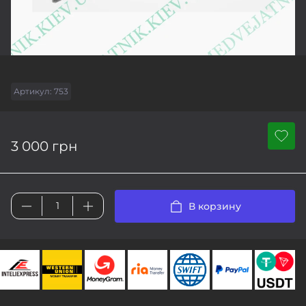
Артикул:
753
3 000 грн
В корзину