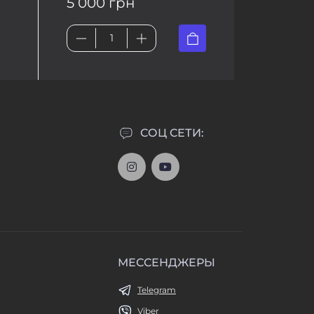
5 000 грн
СОЦ СЕТИ:
МЕССЕНДЖЕРЫ
Telegram
Viber