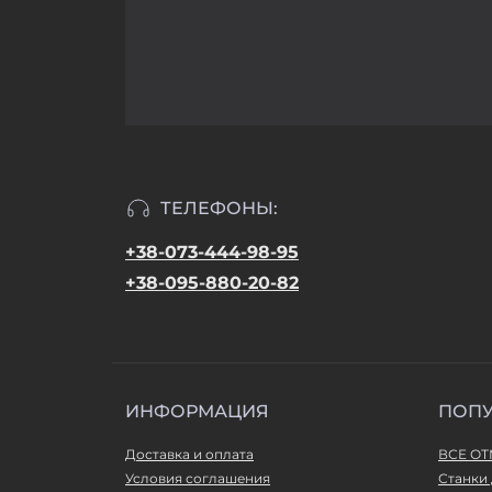
ТЕЛЕФОНЫ:
+38-073-444-98-95
+38-095-880-20-82
ИНФОРМАЦИЯ
ПОП
Доставка и оплата
ВСЕ О
Условия соглашения
Станки 