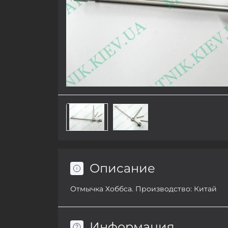
Описание
Отмычка Хоббса. Производство: Китай
Информация