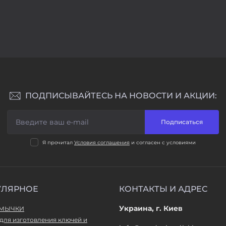
ПОДПИСЫВАЙТЕСЬ НА НОВОСТИ И АКЦИИ:
Подписаться
Я прочитал
Условия соглашения
и согласен с условиями
УЛЯРНОЕ
КОНТАКТЫ И АДРЕС
Украина, г. Киев
ТМЫЧКИ
для изготовления ключей и