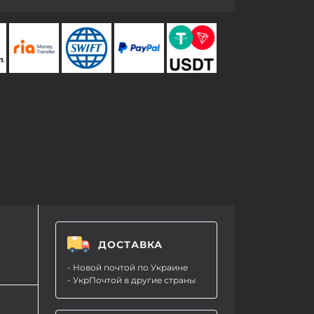
ДОСТАВКА
- Новой почтой по Украине
- УкрПочтой в другие страны