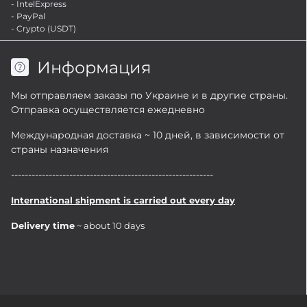
- IntelExpress
- PayPal
- Crypto (USDT)
Информация
Мы отправляем заказы по Украине и в другие страны.
Отправка осуществляется ежедневно
Международная доставка ~ 10 дней, в зависимости от
страны назначения
-----------------------------------------------------------
International shipment is carried out every day
Delivery time
~ about 10 days