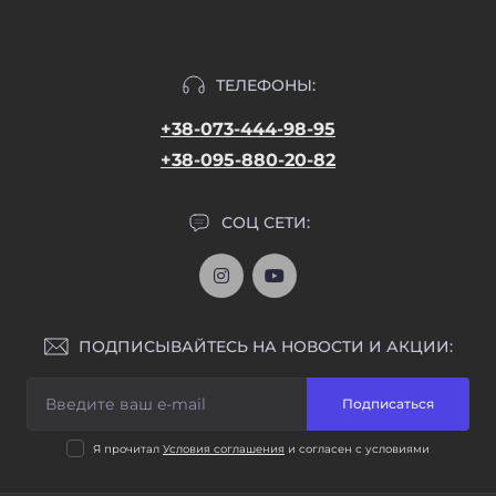
ТЕЛЕФОНЫ:
+38-073-444-98-95
+38-095-880-20-82
СОЦ СЕТИ:
ПОДПИСЫВАЙТЕСЬ НА НОВОСТИ И АКЦИИ:
Подписаться
Я прочитал
Условия соглашения
и согласен с условиями