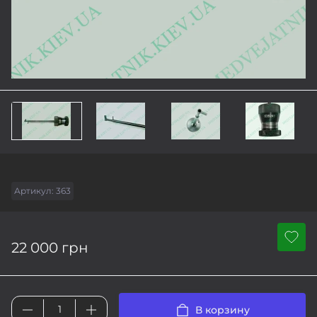
Артикул:
363
22 000 грн
В корзину