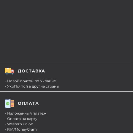
ДОСТАВКА
- Новой почтой по Украине
- УкрПочтой в другие страны
ОПЛАТА
- Наложенный платеж
- Оплата на карту
- Western union
- RIA/MoneyGram