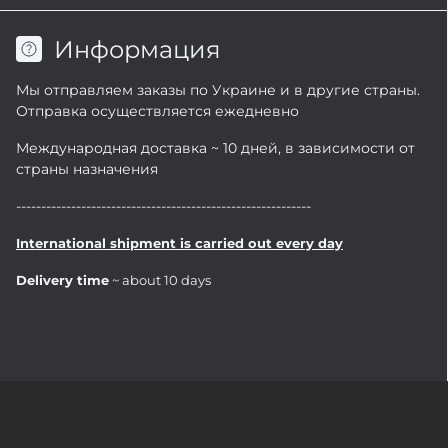
Информация
Мы отправляем заказы по Украине и в другие страны.
Отправка осуществляется ежедневно
Международная доставка ~ 10 дней, в зависимости от
страны назначения
-----------------------------------------------------------
International shipment is carried out every day
Delivery time
~ about 10 days