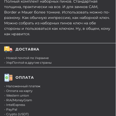
Полный комплект наборных пинов. Стандартная
толщина, практически на все. И для замков CAM,
Border и Mauer более тонкие. Использовать можно по-
разному. Как обычную импрессию, как наборной ключ.
Можно собрать из наборных пинов ключ на обе
стороны и пользоваться как ключом. Ну, в общем, кому
как нравится.
ДОСТАВКА
- Новой почтой по Украине
- УкрПочтой в другие страны
ОПЛАТА
- Наложенный платеж
- Оплата на карту
- Western union
- RIA/MoneyGram
- IntelExpress
- PayPal
- Crypto (USDT)