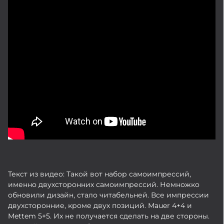
Текст из видео: Такой вот набор самоимпрессий,
именно двухсторонних самоимпрессий. Немножко
обновили дизайн, стало читабельней. Все импрессии
двухсторонние, кроме двух позиций. Mauer 4+4 и
Mettem 5+5. Их не получается сделать на две стороны.