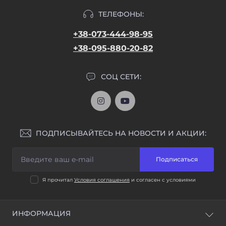
ТЕЛЕФОНЫ:
+38-073-444-98-95
+38-095-880-20-82
СОЦ СЕТИ:
ПОДПИСЫВАЙТЕСЬ НА НОВОСТИ И АКЦИИ:
Подписаться
Я прочитал
Условия соглашения
и согласен с условиями
ИНФОРМАЦИЯ