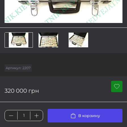
Артикул:
2207
320 000 грн
В корзину