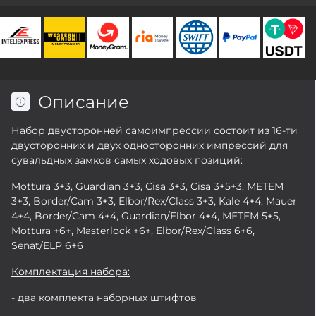
Описание
Набор двусторонней самоимпрессии состоит из 16-ти
двусторонних и двух односторонних импрессий для
сувальдных замков самых ходовых позиций:
Mottura 3+3, Guardian 3+3, Cisa 3+3, Cisa 3+5+3, МЕТЕМ
3+3, Border/Cam 3+3, Elbor/Rex/Class 3+3, Kale 4+4, Mauer
4+4, Border/Cam 4+4, Guardian/Elbor 4+4, МЕТЕМ 5+5,
Mottura +6+, Masterlock +6+, Elbor/Rex/Class 6+6,
Senat/ELP 6+6
Комплектация набора:
- два комплекта наборных штифтов