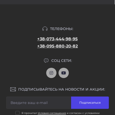
ТЕЛЕФОНЫ:
+38-073-444-98-95
+38-095-880-20-82
СОЦ СЕТИ:
ПОДПИСЫВАЙТЕСЬ НА НОВОСТИ И АКЦИИ:
Подписаться
Я прочитал
Условия соглашения
и согласен с условиями