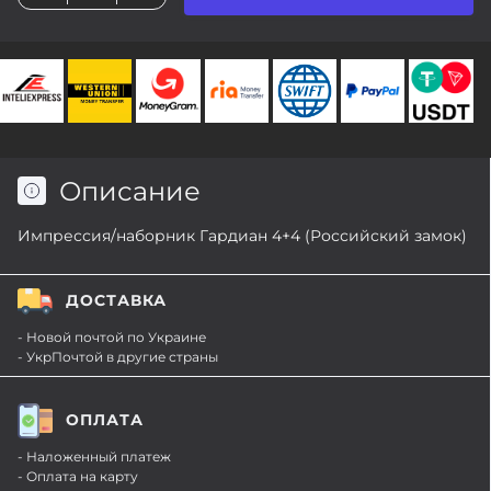
Описание
Импрессия/наборник Гардиан 4+4 (Российский замок)
ДОСТАВКА
- Новой почтой по Украине
- УкрПочтой в другие страны
ОПЛАТА
- Наложенный платеж
- Оплата на карту