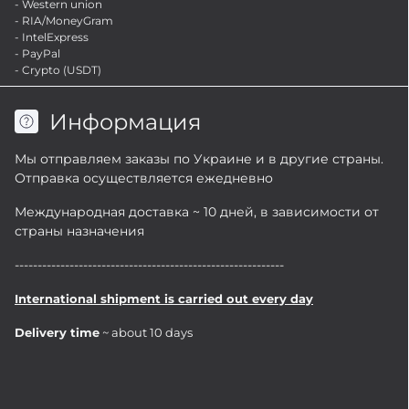
- Western union
- RIA/MoneyGram
- IntelExpress
- PayPal
- Crypto (USDT)
Информация
Мы отправляем заказы по Украине и в другие страны.
Отправка осуществляется ежедневно
Международная доставка ~ 10 дней, в зависимости от
страны назначения
-----------------------------------------------------------
International shipment is carried out every day
Delivery time
~ about 10 days