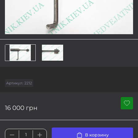
Артикул:
2212
16 000 грн
В корзину