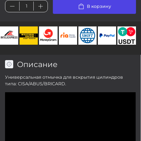
В корзину
Описание
Универсальная отмычка для вскрытия цилиндров
типа: CISA/ABUS/BRICARD.