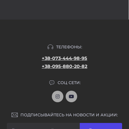
ТЕЛЕФОНЫ:
+38-073-444-98-95
+38-095-880-20-82
СОЦ СЕТИ:
ПОДПИСЫВАЙТЕСЬ НА НОВОСТИ И АКЦИИ: