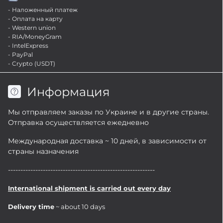
- Наложенный платеж
- Оплата на карту
- Western union
- RIA/MoneyGram
- IntelExpress
- PayPal
- Crypto (USDT)
Информация
Мы отправляем заказы по Украине и в другие страны.
Отправка осуществляется ежедневно
Международная доставка ~ 10 дней, в зависимости от
страны назначения
-----------------------------------------------------------
International shipment is carried out every day
Delivery time
~ about 10 days