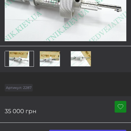
Артикул:
2287
35 000 грн