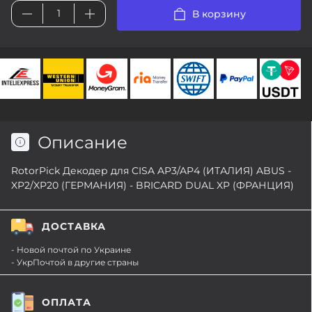
В корзину
Описание
RotorPick Декодер для CISA AP3/AP4 (ИТАЛИЯ) ABUS -
XP2/XP20 (ГЕРМАНИЯ) - BRICARD DUAL XP (ФРАНЦИЯ)
ДОСТАВКА
- Новой почтой по Украине
- УкрПочтой в другие страны
ОПЛАТА