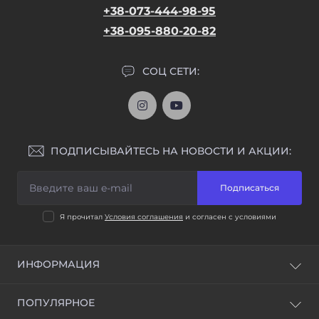
+38-073-444-98-95
+38-095-880-20-82
СОЦ СЕТИ:
ПОДПИСЫВАЙТЕСЬ НА НОВОСТИ И АКЦИИ:
Подписаться
Я прочитал
Условия соглашения
и согласен с условиями
ИНФОРМАЦИЯ
Доставка и оплата
ПОПУЛЯРНОЕ
Условия соглашения