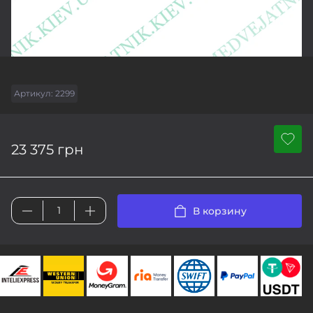
Артикул:
2299
23 375 грн
В корзину