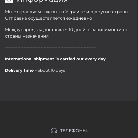
Мы отправляем заказы по Украине и в другие страны.
Отправка осуществляется ежедневно
Международная доставка ~ 10 дней, в зависимости от
страны назначения
-----------------------------------------------------------
International shipment is carried out every day
Delivery time
~ about 10 days
ТЕЛЕФОНЫ: