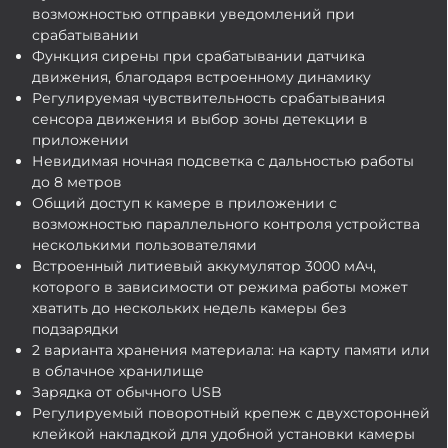
возможностью отправки уведомлений при
срабатывании
Функция сирены при срабатывании датчика
движения, благодаря встроенному динамику
Регулируемая чувствительность срабатывания
сенсора движения и выбор зоны детекции в
приложении
Невидимая ночная подсветка с дальностью работы
до 8 метров
Общий доступ к камере в приложении с
возможностью параллельного контроля устройства
несколькими пользователями
Встроенный литиевый аккумулятор 3000 мАч,
которого в зависимости от режима работы может
хватить до нескольких недель камеры без
подзарядки
2 варианта хранения материала: на карту памяти или
в облачное хранилище
Зарядка от обычного USB
Регулируемый поворотный крепеж с двухсторонней
клейкой накладкой для удобной установки камеры