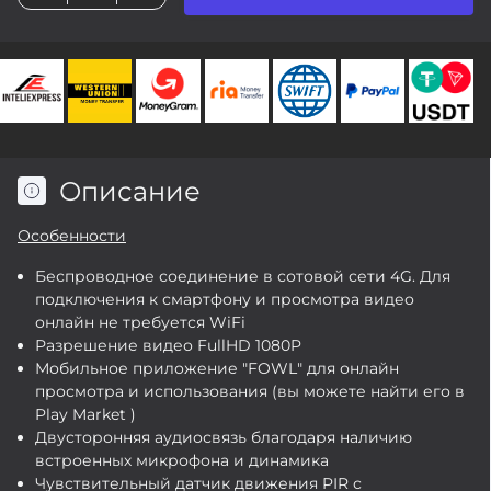
Описание
Особенности
Беспроводное соединение в сотовой сети 4G. Для
подключения к смартфону и просмотра видео
онлайн не требуется WiFi
Разрешение видео FullHD 1080P
Мобильное приложение "FOWL" для онлайн
просмотра и использования (вы можете найти его в
Play Market )
Двусторонняя аудиосвязь благодаря наличию
встроенных микрофона и динамика
Чувствительный датчик движения PIR с