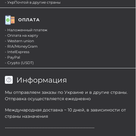
- УкрПочтой в другие страны
ОПЛАТА
- Наложенный платеж
- Оплата на карту
- Western union
- RIA/MoneyGram
- IntelExpress
- PayPal
- Crypto (USDT)
Информация
Мы отправляем заказы по Украине и в другие страны.
Отправка осуществляется ежедневно
Международная доставка ~ 10 дней, в зависимости от
страны назначения
-----------------------------------------------------------