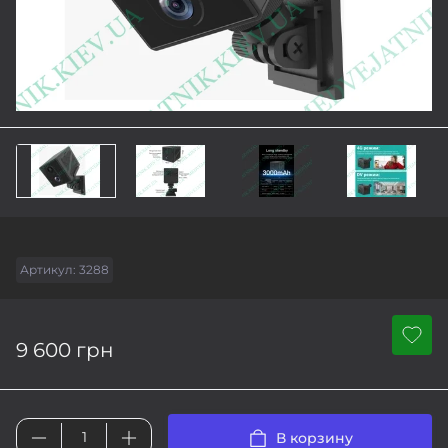
Артикул:
3288
9 600 грн
В корзину