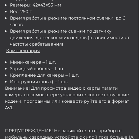
Размеры: 42×43×55 мм
Вес: 250 г
Время работы в режиме постоянной съемки: до 6
часов
Время работы в режиме съемки по датчику
движения: до нескольких недель (в зависимости от
частоты срабатывания)
Комплектация
Мини-камера – 1 шт.
Зарядный кабель – 1 шт.
Крепление для камеры – 1 шт.
Инструкция (англ.) – 1 шт.
Внимание! Для просмотра видео с карты памяти
камеры на компьютере установите соответствующие
кодеки, программы или конвертируйте его в формат
AVI.
ПРЕДУПРЕЖДЕНИЕ! Не заряжайте этот прибор от
мобильных зарядных устройств с силой тока больше 1А