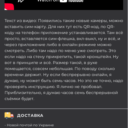
Текст из видео: Появились такие новые камеры, можно
вставить сим-карту. Для них тут есть QR-код, по QR-
коду на телефон приложение устанавливается. Там всё
просто, вставляется сим-флешка, вкл-выкл, ну и всё, и
через приложение либо в онлайн режиме можно
смотреть. Либо там надо по меню уже смотреть. Это
если надо на стену прикрепить, такой кронштейн. Ну
вот в принципе и всё. Размер такой, в руке
помещается, совсем небольшая. По поводу сколько
времени держит. Ну если беспрерывно онлайн, я
думаю, ну может быть семь часов. Но это не точно, надо
проверять инструкцию. Я лично не пробовал.
Приблизительно, я думаю часов семь беспрерывной
съёмки будет.
ДОСТАВКА
- Новой почтой по Украине