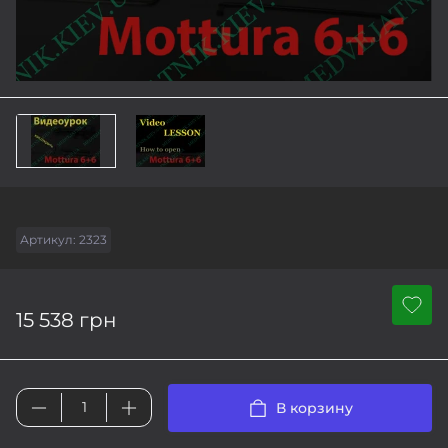
Артикул:
2323
15 538 грн
В корзину