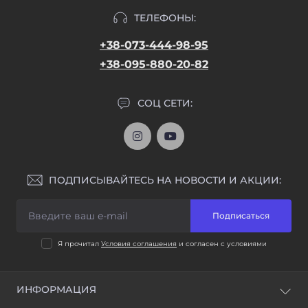
ТЕЛЕФОНЫ:
+38-073-444-98-95
+38-095-880-20-82
СОЦ СЕТИ:
ПОДПИСЫВАЙТЕСЬ НА НОВОСТИ И АКЦИИ:
Подписаться
Я прочитал
Условия соглашения
и согласен с условиями
ИНФОРМАЦИЯ