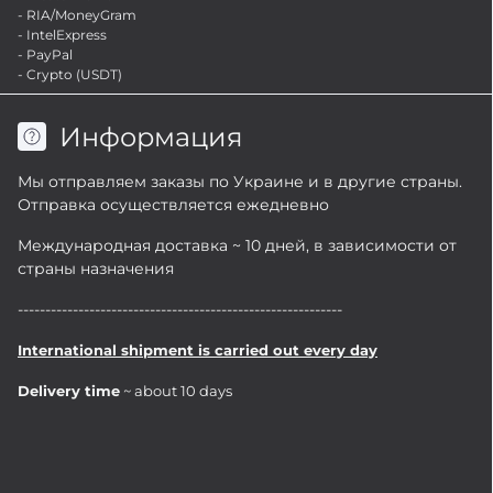
- RIA/MoneyGram
- IntelExpress
- PayPal
- Crypto (USDT)
Информация
Мы отправляем заказы по Украине и в другие страны.
Отправка осуществляется ежедневно
Международная доставка ~ 10 дней, в зависимости от
страны назначения
-----------------------------------------------------------
International shipment is carried out every day
Delivery time
~ about 10 days