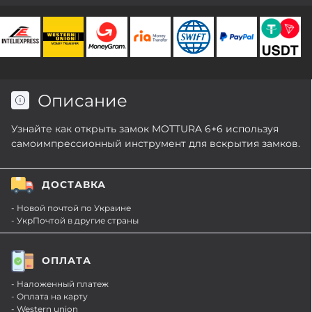
Описание
Узнайте как открыть замок MOTTURA 6+6 используя
самоимпрессионный инструмент для вскрытия замков.
ДОСТАВКА
- Новой почтой по Украине
- УкрПочтой в другие страны
ОПЛАТА
- Наложенный платеж
- Оплата на карту
- Western union