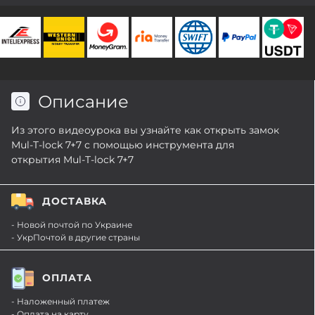
Описание
Из этого видеоурока вы узнайте как открыть замок
Mul-T-lock 7+7 с помощью инструмента для
открытия Mul-T-lock 7+7
ДОСТАВКА
- Новой почтой по Украине
- УкрПочтой в другие страны
ОПЛАТА
- Наложенный платеж
- Оплата на карту