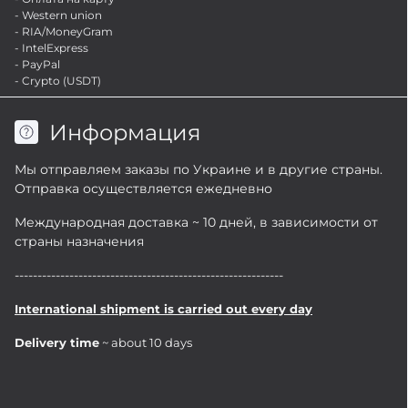
- Western union
- RIA/MoneyGram
- IntelExpress
- PayPal
- Crypto (USDT)
Информация
Мы отправляем заказы по Украине и в другие страны.
Отправка осуществляется ежедневно
Международная доставка ~ 10 дней, в зависимости от
страны назначения
-----------------------------------------------------------
International shipment is carried out every day
Delivery time
~ about 10 days