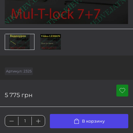
Артикул:
2325
5 775 грн
В корзину