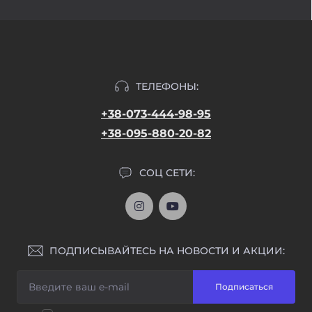
ТЕЛЕФОНЫ:
+38-073-444-98-95
+38-095-880-20-82
СОЦ СЕТИ:
ПОДПИСЫВАЙТЕСЬ НА НОВОСТИ И АКЦИИ:
Подписаться